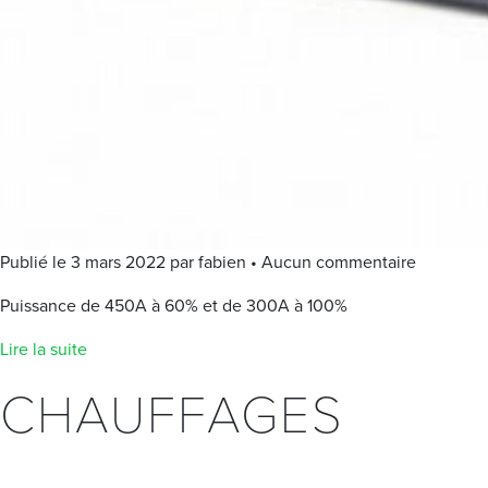
Publié le 3 mars 2022 par fabien • Aucun commentaire
Puissance de 450A à 60% et de 300A à 100%
Lire la suite
CHAUFFAGES