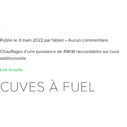
Publié le 3 mars 2022 par fabien • Aucun commentaire
Chauffages d’une puissance de 49KW raccordables sur cuve
additionnelle
Lire la suite
CUVES À FUEL