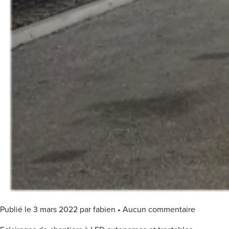
Publié le 3 mars 2022 par fabien • Aucun commentaire