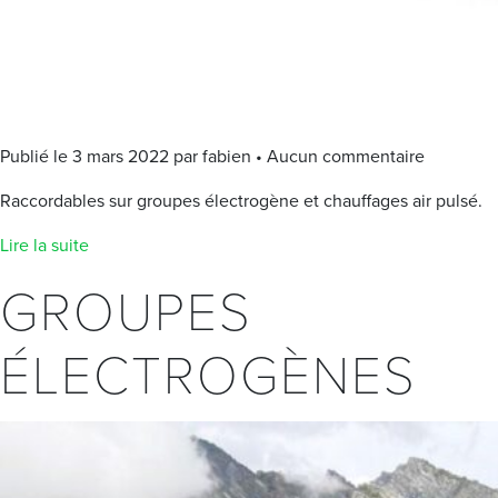
Publié le 3 mars 2022 par fabien • Aucun commentaire
Raccordables sur groupes électrogène et chauffages air pulsé.
Lire la suite
GROUPES
ÉLECTROGÈNES