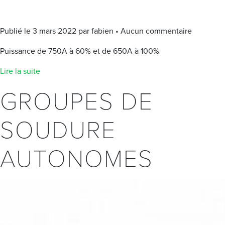
Publié le 3 mars 2022 par fabien • Aucun commentaire
Puissance de 750A à 60% et de 650A à 100%
Lire la suite
GROUPES DE
SOUDURE
AUTONOMES