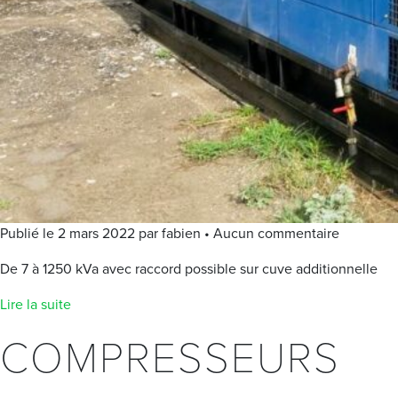
Publié le 2 mars 2022 par fabien • Aucun commentaire
De 7 à 1250 kVa avec raccord possible sur cuve additionnelle
Lire la suite
COMPRESSEURS