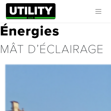
Énergies
MÂT D’ÉCLAIRAGE