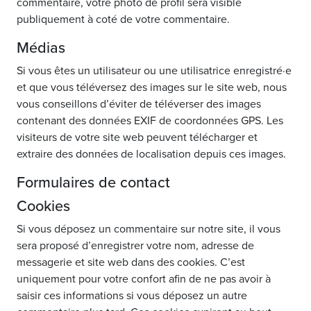
commentaire, votre photo de profil sera visible
publiquement à coté de votre commentaire.
Médias
Si vous êtes un utilisateur ou une utilisatrice enregistré·e
et que vous téléversez des images sur le site web, nous
vous conseillons d’éviter de téléverser des images
contenant des données EXIF de coordonnées GPS. Les
visiteurs de votre site web peuvent télécharger et
extraire des données de localisation depuis ces images.
Formulaires de contact
Cookies
Si vous déposez un commentaire sur notre site, il vous
sera proposé d’enregistrer votre nom, adresse de
messagerie et site web dans des cookies. C’est
uniquement pour votre confort afin de ne pas avoir à
saisir ces informations si vous déposez un autre