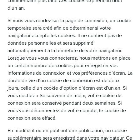
commentaire plus tard. Ces cookies expirent au bout
d’un an.
Si vous vous rendez sur la page de connexion, un cookie
temporaire sera créé afin de déterminer si votre
navigateur accepte les cookies. Il ne contient pas de
données personnelles et sera supprimé
automatiquement à la fermeture de votre navigateur.
Lorsque vous vous connecterez, nous mettrons en place
un certain nombre de cookies pour enregistrer vos
informations de connexion et vos préférences d’écran. La
durée de vie d’un cookie de connexion est de deux
jours, celle d’un cookie d’option d’écran est d’un an. Si
vous cochez « Se souvenir de moi », votre cookie de
connexion sera conservé pendant deux semaines. Si
vous vous déconnectez de votre compte, le cookie de
connexion sera effacé.
En modifiant ou en publiant une publication, un cookie
supplémentaire sera enregistré dans votre navigateur. Ce