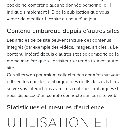
cookie ne comprend aucune donnée personnelle. Il
indique simplement l’ID de la publication que vous
venez de modifier. Il expire au bout d’un jour.
Contenu embarqué depuis d’autres sites
Les articles de ce site peuvent inclure des contenus
intégrés (par exemple des vidéos, images, articles…). Le
contenu intégré depuis d’autres sites se comporte de la
même manière que si le visiteur se rendait sur cet autre
site.
Ces sites web pourraient collecter des données sur vous,
utiliser des cookies, embarquer des outils de suivis tiers,
suivre vos interactions avec ces contenus embarqués si
vous disposez d’un compte connecté sur leur site web.
Statistiques et mesures d’audience
UTILISATION ET