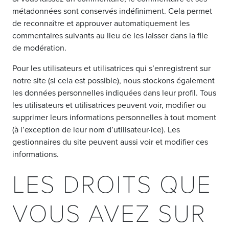
métadonnées sont conservés indéfiniment. Cela permet
de reconnaître et approuver automatiquement les
commentaires suivants au lieu de les laisser dans la file
de modération.
Pour les utilisateurs et utilisatrices qui s’enregistrent sur
notre site (si cela est possible), nous stockons également
les données personnelles indiquées dans leur profil. Tous
les utilisateurs et utilisatrices peuvent voir, modifier ou
supprimer leurs informations personnelles à tout moment
(à l’exception de leur nom d’utilisateur·ice). Les
gestionnaires du site peuvent aussi voir et modifier ces
informations.
LES DROITS QUE
VOUS AVEZ SUR