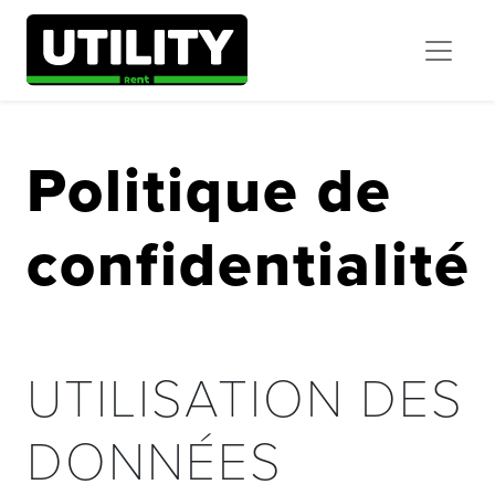
Politique de
confidentialité
UTILISATION DES
DONNÉES