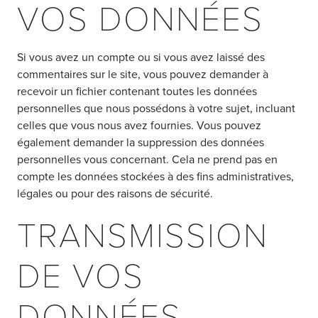
VOS DONNÉES
Si vous avez un compte ou si vous avez laissé des
commentaires sur le site, vous pouvez demander à
recevoir un fichier contenant toutes les données
personnelles que nous possédons à votre sujet, incluant
celles que vous nous avez fournies. Vous pouvez
également demander la suppression des données
personnelles vous concernant. Cela ne prend pas en
compte les données stockées à des fins administratives,
légales ou pour des raisons de sécurité.
TRANSMISSION
DE VOS
DONNÉES