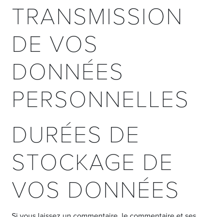
TRANSMISSION
DE VOS
DONNÉES
PERSONNELLES
DURÉES DE
STOCKAGE DE
VOS DONNÉES
Si vous laissez un commentaire, le commentaire et ses