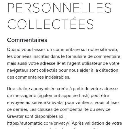
PERSONNELLES
COLLECTÉES
Commentaires
Quand vous laissez un commentaire sur notre site web,
les données inscrites dans le formulaire de commentaire,
mais aussi votre adresse IP et l’agent utilisateur de votre
navigateur sont collectés pour nous aider à la détection
des commentaires indésirables.
Une chaîne anonymisée créée à partir de votre adresse
de messagerie (également appelée hash) peut être
envoyée au service Gravatar pour vérifier si vous utilisez
ce dernier. Les clauses de confidentialité du service
Gravatar sont disponibles ici :
https://automattic.com/privacy/. Après validation de votre