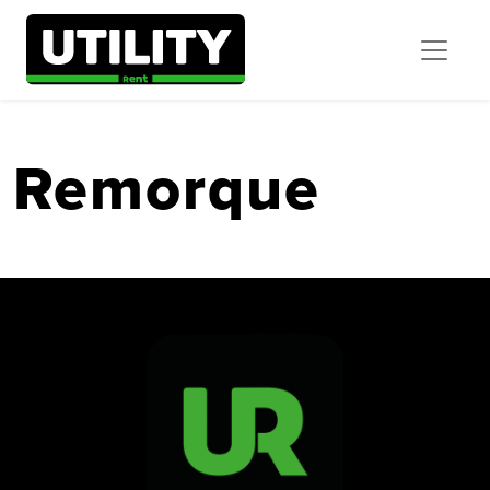
Remorque