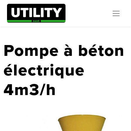
Pompe à béton
électrique
4m3/h