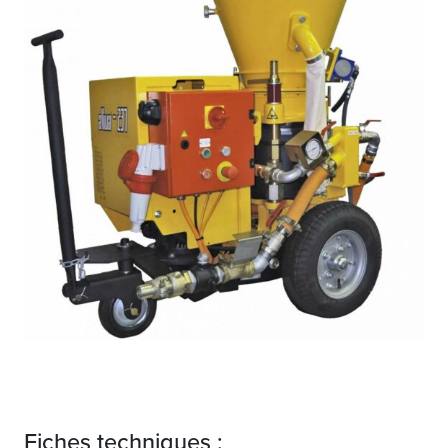
Fiches techniques :