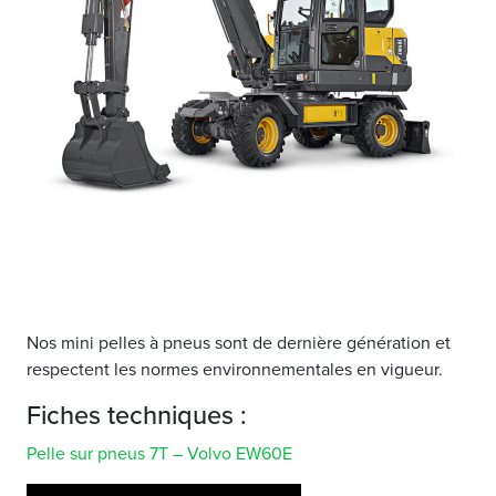
Nos mini pelles à pneus sont de dernière génération et
respectent les normes environnementales en vigueur.
Fiches techniques :
Pelle sur pneus 7T – Volvo EW60E