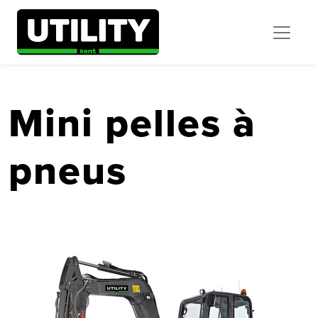
Mini pelles à
pneus