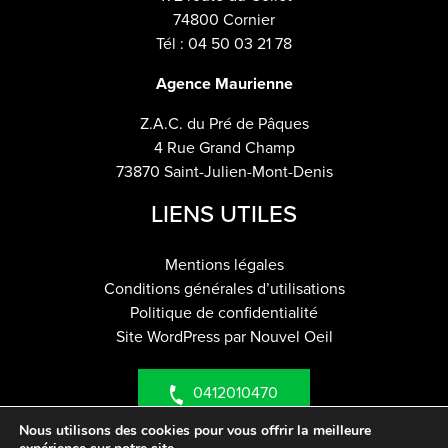
74800 Cornier
Tél : 04 50 03 21 78
Agence Maurienne
Z.A.C. du Pré de Pâques
4 Rue Grand Champ
73870 Saint-Julien-Mont-Denis
LIENS UTILES
Mentions légales
Conditions générales d’utilisations
Politique de confidentialité
Site WordPress par Nouvel Oeil
0412010470
Nous utilisons des cookies pour vous offrir la meilleure