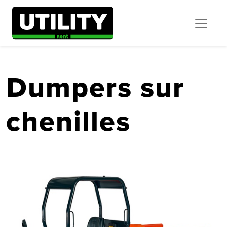
Dumpers sur
chenilles