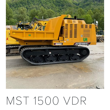
MST 1500 VDR