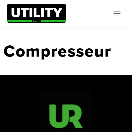
Compresseur