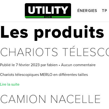
ÉNERGIES
TP
Les produits
CHARIOTS TÉLESC
Publié le 7 février 2023 par fabien • Aucun commentaire
Chariots télescopiques MERLO en différentes tailles
Lire la suite
CAMION NACELLE