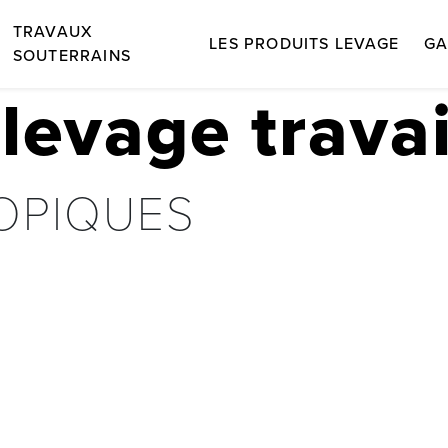
TRAVAUX
LES PRODUITS LEVAGE
GA
SOUTERRAINS
 levage trava
OPIQUES